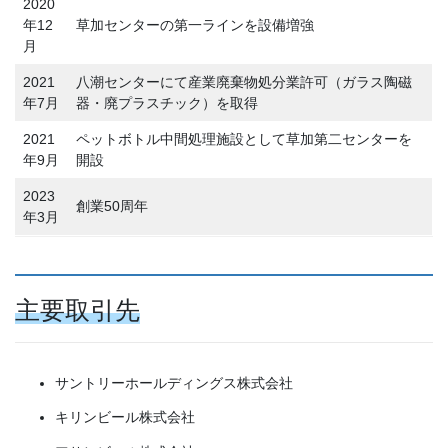
2020
年12
草加センターの第一ラインを設備増強
月
2021
八潮センターにて産業廃棄物処分業許可（ガラス陶磁
年7月
器・廃プラスチック）を取得
2021
ペットボトル中間処理施設として草加第二センターを
年9月
開設
2023
創業50周年
年3月
主要取引先
サントリーホールディングス株式会社
キリンビール株式会社