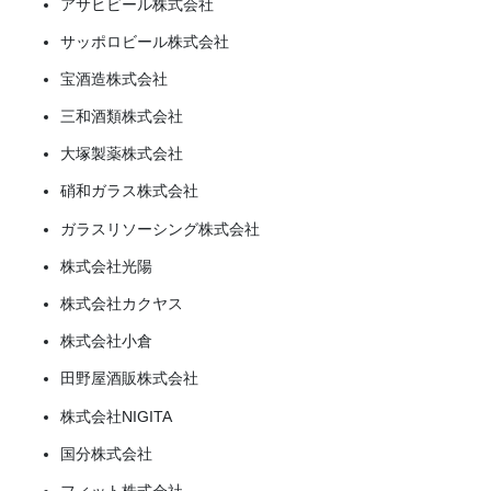
アサヒビール株式会社
サッポロビール株式会社
宝酒造株式会社
三和酒類株式会社
大塚製薬株式会社
硝和ガラス株式会社
ガラスリソーシング株式会社
株式会社光陽
株式会社カクヤス
株式会社小倉
田野屋酒販株式会社
株式会社NIGITA
国分株式会社
フィット株式会社