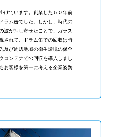
掛けています。創業した５０年前
ドラム缶でした。しかし、時代の
の波が押し寄せたことで、ガラス
視されて、ドラム缶での回収は時
先及び周辺地域の衛生環境の保全
クコンテナでの回収を導入しまし
もお客様を第一に考える企業姿勢