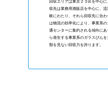
回収エリアは東京２３区を中心に
収先は業務用酒販店を中心に、流
岐にわたり、それら回収先に合わ
は物流の効率化により、事業系の
通センターに集約される傾向にあ
ら発生する事業系のガラスびんを
類を見ない回収力を誇ります。