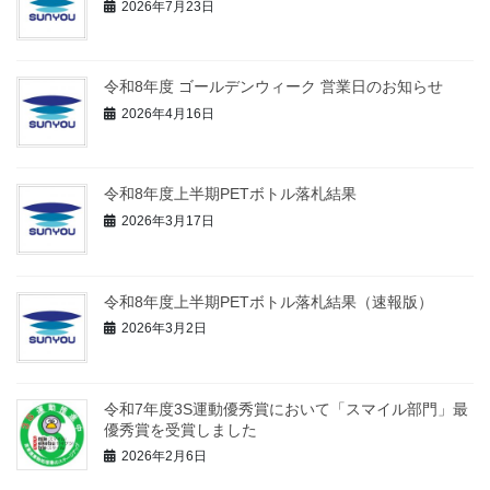
2026年7月23日
ジ
送
り
令和8年度 ゴールデンウィーク 営業日のお知らせ
2026年4月16日
令和8年度上半期PETボトル落札結果
2026年3月17日
令和8年度上半期PETボトル落札結果（速報版）
2026年3月2日
令和7年度3S運動優秀賞において「スマイル部門」最
優秀賞を受賞しました
2026年2月6日