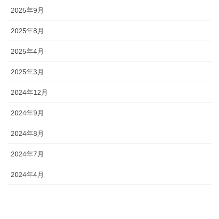
2025年9月
2025年8月
2025年4月
2025年3月
2024年12月
2024年9月
2024年8月
2024年7月
2024年4月