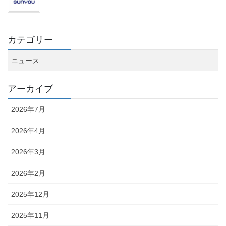
カテゴリー
ニュース
アーカイブ
2026年7月
2026年4月
2026年3月
2026年2月
2025年12月
2025年11月