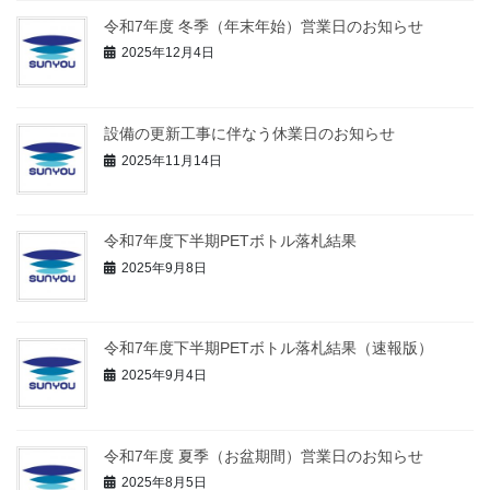
令和7年度 冬季（年末年始）営業日のお知らせ
2025年12月4日
設備の更新工事に伴なう休業日のお知らせ
2025年11月14日
令和7年度下半期PETボトル落札結果
2025年9月8日
令和7年度下半期PETボトル落札結果（速報版）
2025年9月4日
令和7年度 夏季（お盆期間）営業日のお知らせ
2025年8月5日