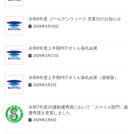
令和8年度 ゴールデンウィーク 営業日のお知らせ
2026年4月16日
令和8年度上半期PETボトル落札結果
2026年3月17日
令和8年度上半期PETボトル落札結果（速報版）
2026年3月2日
令和7年度3S運動優秀賞において「スマイル部門」最
優秀賞を受賞しました
2026年2月6日