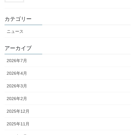
カテゴリー
ニュース
アーカイブ
2026年7月
2026年4月
2026年3月
2026年2月
2025年12月
2025年11月