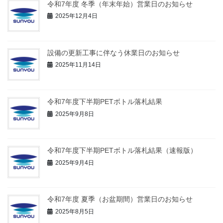
令和7年度 冬季（年末年始）営業日のお知らせ
2025年12月4日
設備の更新工事に伴なう休業日のお知らせ
2025年11月14日
令和7年度下半期PETボトル落札結果
2025年9月8日
令和7年度下半期PETボトル落札結果（速報版）
2025年9月4日
令和7年度 夏季（お盆期間）営業日のお知らせ
2025年8月5日