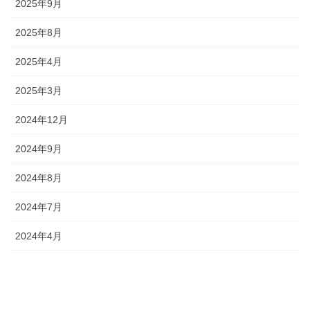
2025年9月
2025年8月
2025年4月
2025年3月
2024年12月
2024年9月
2024年8月
2024年7月
2024年4月